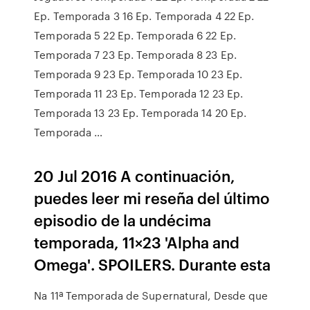
Ep. Temporada 3 16 Ep. Temporada 4 22 Ep.
Temporada 5 22 Ep. Temporada 6 22 Ep.
Temporada 7 23 Ep. Temporada 8 23 Ep.
Temporada 9 23 Ep. Temporada 10 23 Ep.
Temporada 11 23 Ep. Temporada 12 23 Ep.
Temporada 13 23 Ep. Temporada 14 20 Ep.
Temporada …
20 Jul 2016 A continuación,
puedes leer mi reseña del último
episodio de la undécima
temporada, 11×23 'Alpha and
Omega'. SPOILERS. Durante esta
Na 11ª Temporada de Supernatural, Desde que