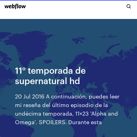
11° temporada de
supernatural hd
20 Jul 2016 A continuación, puedes leer
mi reseña del último episodio de la
undécima temporada, 11×23 'Alpha and
Omega'. SPOILERS. Durante esta