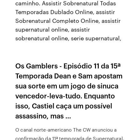
caminho. Assistir Sobrenatural Todas
Temporadas Dublado Online, assistir
Sobrenatural Completo Online, assistir
supernatural online, assistir
sobrenatural online, serie supernatural,
Os Gamblers - Episódio 11 da 15ª
Temporada Dean e Sam apostam
sua sorte em um jogo de sinuca
vencedor-leva-tudo. Enquanto
isso, Castiel caça um possível
assassino, mas …
O canal norte-americano The CW anunciou a
confirmação da 11ª temporada de Supernatural.