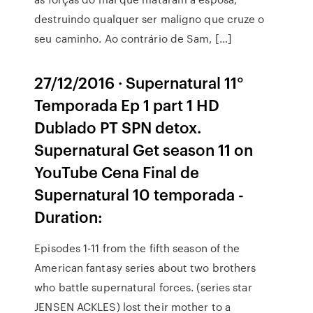
destruindo qualquer ser maligno que cruze o
seu caminho. Ao contrário de Sam, […]
27/12/2016 · Supernatural 11°
Temporada Ep 1 part 1 HD
Dublado PT SPN detox.
Supernatural Get season 11 on
YouTube Cena Final de
Supernatural 10 temporada -
Duration:
Episodes 1-11 from the fifth season of the
American fantasy series about two brothers
who battle supernatural forces. (series star
JENSEN ACKLES) lost their mother to a