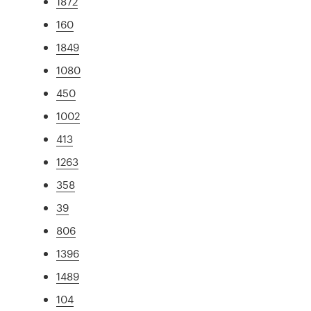
1872
160
1849
1080
450
1002
413
1263
358
39
806
1396
1489
104