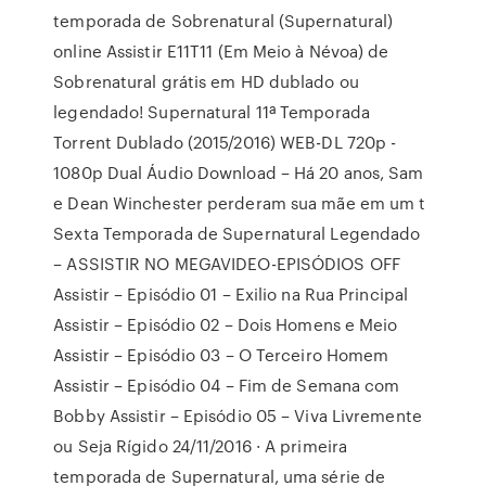
temporada de Sobrenatural (Supernatural)
online Assistir E11T11 (Em Meio à Névoa) de
Sobrenatural grátis em HD dublado ou
legendado! Supernatural 11ª Temporada
Torrent Dublado (2015/2016) WEB-DL 720p -
1080p Dual Áudio Download – Há 20 anos, Sam
e Dean Winchester perderam sua mãe em um t
Sexta Temporada de Supernatural Legendado
– ASSISTIR NO MEGAVIDEO-EPISÓDIOS OFF
Assistir – Episódio 01 – Exilio na Rua Principal
Assistir – Episódio 02 – Dois Homens e Meio
Assistir – Episódio 03 – O Terceiro Homem
Assistir – Episódio 04 – Fim de Semana com
Bobby Assistir – Episódio 05 – Viva Livremente
ou Seja Rígido 24/11/2016 · A primeira
temporada de Supernatural, uma série de