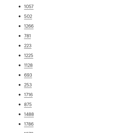
1057
502
1266
781
223
1225
1128
693
253
1716
875
1488
1786