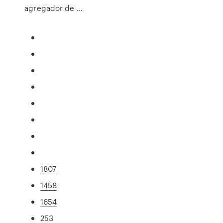
agregador de …
1807
1458
1654
253