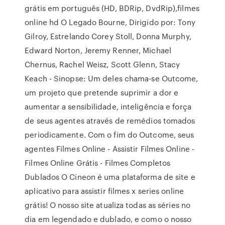
grátis em português (HD, BDRip, DvdRip),filmes
online hd O Legado Bourne, Dirigido por: Tony
Gilroy, Estrelando Corey Stoll, Donna Murphy,
Edward Norton, Jeremy Renner, Michael
Chernus, Rachel Weisz, Scott Glenn, Stacy
Keach - Sinopse: Um deles chama-se Outcome,
um projeto que pretende suprimir a dor e
aumentar a sensibilidade, inteligência e força
de seus agentes através de remédios tomados
periodicamente. Com o fim do Outcome, seus
agentes Filmes Online - Assistir Filmes Online -
Filmes Online Grátis - Filmes Completos
Dublados O Cineon é uma plataforma de site e
aplicativo para assistir filmes x series online
grátis! O nosso site atualiza todas as séries no
dia em legendado e dublado, e como o nosso