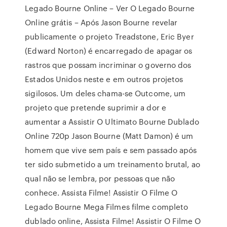
Legado Bourne Online – Ver O Legado Bourne
Online grátis – Após Jason Bourne revelar
publicamente o projeto Treadstone, Eric Byer
(Edward Norton) é encarregado de apagar os
rastros que possam incriminar o governo dos
Estados Unidos neste e em outros projetos
sigilosos. Um deles chama-se Outcome, um
projeto que pretende suprimir a dor e
aumentar a Assistir O Ultimato Bourne Dublado
Online 720p Jason Bourne (Matt Damon) é um
homem que vive sem país e sem passado após
ter sido submetido a um treinamento brutal, ao
qual não se lembra, por pessoas que não
conhece. Assista Filme! Assistir O Filme O
Legado Bourne Mega Filmes filme completo
dublado online, Assista Filme! Assistir O Filme O