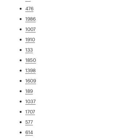
476
1986
1007
1910
133
1850
1398
1609
189
1037
1707
577
614