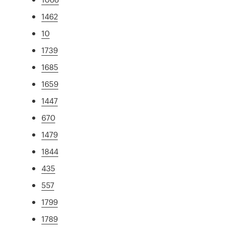
1462
10
1739
1685
1659
1447
670
1479
1844
435
557
1799
1789