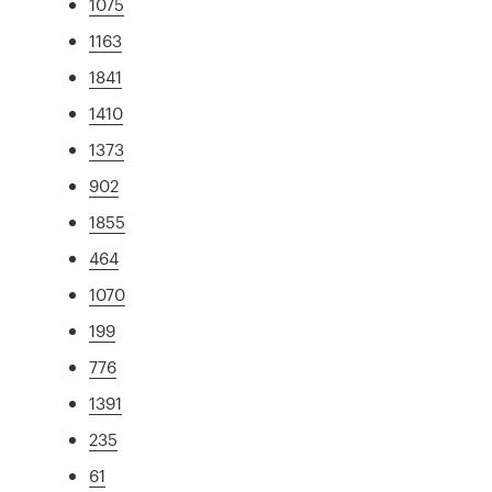
1075
1163
1841
1410
1373
902
1855
464
1070
199
776
1391
235
61