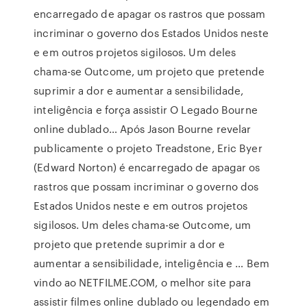
encarregado de apagar os rastros que possam
incriminar o governo dos Estados Unidos neste
e em outros projetos sigilosos. Um deles
chama-se Outcome, um projeto que pretende
suprimir a dor e aumentar a sensibilidade,
inteligência e força assistir O Legado Bourne
online dublado… Após Jason Bourne revelar
publicamente o projeto Treadstone, Eric Byer
(Edward Norton) é encarregado de apagar os
rastros que possam incriminar o governo dos
Estados Unidos neste e em outros projetos
sigilosos. Um deles chama-se Outcome, um
projeto que pretende suprimir a dor e
aumentar a sensibilidade, inteligência e … Bem
vindo ao NETFILME.COM, o melhor site para
assistir filmes online dublado ou legendado em