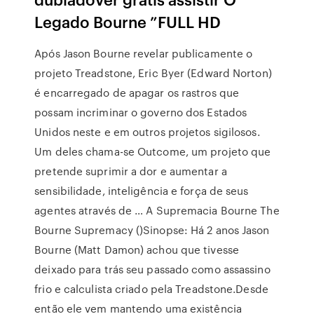
Legado Bourne ”FULL HD
Após Jason Bourne revelar publicamente o
projeto Treadstone, Eric Byer (Edward Norton)
é encarregado de apagar os rastros que
possam incriminar o governo dos Estados
Unidos neste e em outros projetos sigilosos.
Um deles chama-se Outcome, um projeto que
pretende suprimir a dor e aumentar a
sensibilidade, inteligência e força de seus
agentes através de … A Supremacia Bourne The
Bourne Supremacy ()Sinopse: Há 2 anos Jason
Bourne (Matt Damon) achou que tivesse
deixado para trás seu passado como assassino
frio e calculista criado pela Treadstone.Desde
então ele vem mantendo uma existência