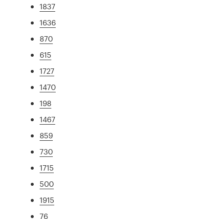
1837
1636
870
615
1727
1470
198
1467
859
730
1715
500
1915
76