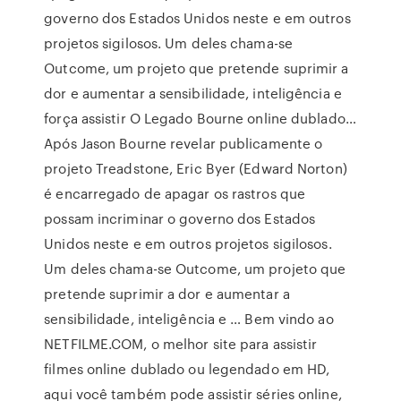
governo dos Estados Unidos neste e em outros
projetos sigilosos. Um deles chama-se
Outcome, um projeto que pretende suprimir a
dor e aumentar a sensibilidade, inteligência e
força assistir O Legado Bourne online dublado…
Após Jason Bourne revelar publicamente o
projeto Treadstone, Eric Byer (Edward Norton)
é encarregado de apagar os rastros que
possam incriminar o governo dos Estados
Unidos neste e em outros projetos sigilosos.
Um deles chama-se Outcome, um projeto que
pretende suprimir a dor e aumentar a
sensibilidade, inteligência e … Bem vindo ao
NETFILME.COM, o melhor site para assistir
filmes online dublado ou legendado em HD,
aqui você também pode assistir séries online,