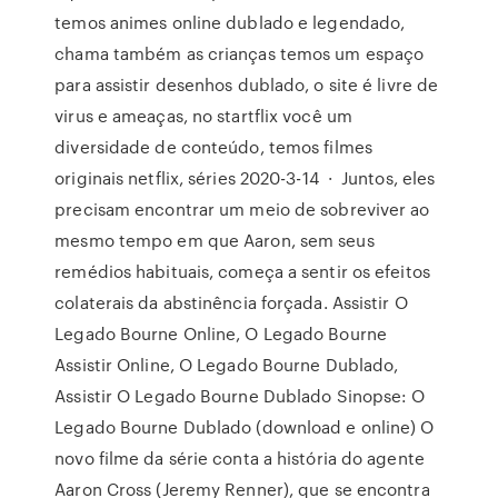
temos animes online dublado e legendado,
chama também as crianças temos um espaço
para assistir desenhos dublado, o site é livre de
virus e ameaças, no startflix você um
diversidade de conteúdo, temos filmes
originais netflix, séries 2020-3-14 · Juntos, eles
precisam encontrar um meio de sobreviver ao
mesmo tempo em que Aaron, sem seus
remédios habituais, começa a sentir os efeitos
colaterais da abstinência forçada. Assistir O
Legado Bourne Online, O Legado Bourne
Assistir Online, O Legado Bourne Dublado,
Assistir O Legado Bourne Dublado Sinopse: O
Legado Bourne Dublado (download e online) O
novo filme da série conta a história do agente
Aaron Cross (Jeremy Renner), que se encontra