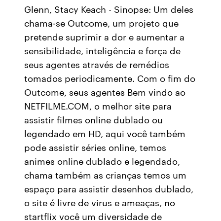
Glenn, Stacy Keach - Sinopse: Um deles
chama-se Outcome, um projeto que
pretende suprimir a dor e aumentar a
sensibilidade, inteligência e força de
seus agentes através de remédios
tomados periodicamente. Com o fim do
Outcome, seus agentes Bem vindo ao
NETFILME.COM, o melhor site para
assistir filmes online dublado ou
legendado em HD, aqui você também
pode assistir séries online, temos
animes online dublado e legendado,
chama também as crianças temos um
espaço para assistir desenhos dublado,
o site é livre de virus e ameaças, no
startflix você um diversidade de