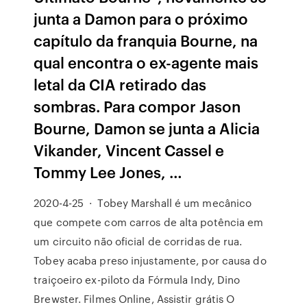
junta a Damon para o próximo
capítulo da franquia Bourne, na
qual encontra o ex-agente mais
letal da CIA retirado das
sombras. Para compor Jason
Bourne, Damon se junta a Alicia
Vikander, Vincent Cassel e
Tommy Lee Jones, …
2020-4-25 · Tobey Marshall é um mecânico
que compete com carros de alta potência em
um circuito não oficial de corridas de rua.
Tobey acaba preso injustamente, por causa do
traiçoeiro ex-piloto da Fórmula Indy, Dino
Brewster. Filmes Online, Assistir grátis O