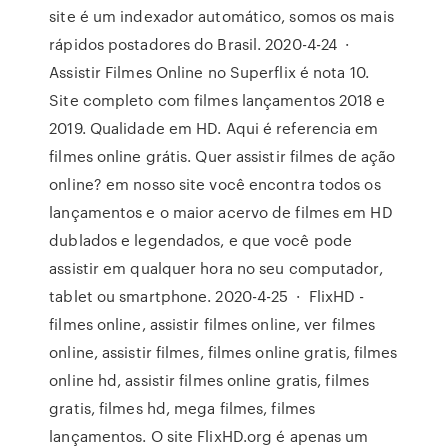
site é um indexador automático, somos os mais
rápidos postadores do Brasil. 2020-4-24 ·
Assistir Filmes Online no Superflix é nota 10.
Site completo com filmes lançamentos 2018 e
2019. Qualidade em HD. Aqui é referencia em
filmes online grátis. Quer assistir filmes de ação
online? em nosso site você encontra todos os
lançamentos e o maior acervo de filmes em HD
dublados e legendados, e que você pode
assistir em qualquer hora no seu computador,
tablet ou smartphone. 2020-4-25 · FlixHD -
filmes online, assistir filmes online, ver filmes
online, assistir filmes, filmes online gratis, filmes
online hd, assistir filmes online gratis, filmes
gratis, filmes hd, mega filmes, filmes
lançamentos. O site FlixHD.org é apenas um