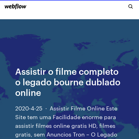
Assistir o filme completo
o legado bourne dublado
online
2020-4-25 · Assistir Filme Online Este
Site tem uma Facilidade enorme para
assistir filmes online gratis HD, filmes
gratis, sem Anuncios Tron – O Legado