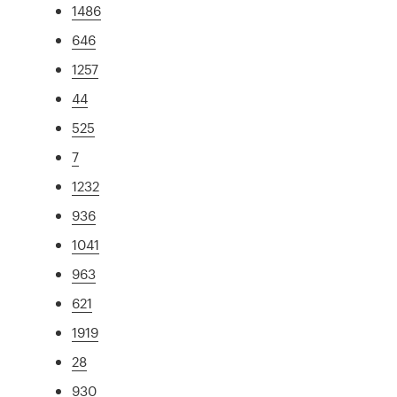
1486
646
1257
44
525
7
1232
936
1041
963
621
1919
28
930