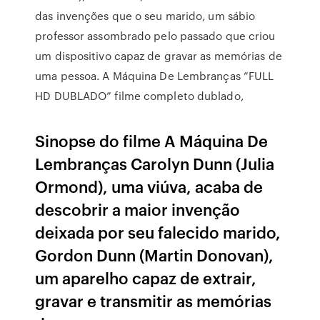
das invenções que o seu marido, um sábio
professor assombrado pelo passado que criou
um dispositivo capaz de gravar as memórias de
uma pessoa. A Máquina De Lembranças ”FULL
HD DUBLADO” filme completo dublado,
Sinopse do filme A Máquina De
Lembranças Carolyn Dunn (Julia
Ormond), uma viúva, acaba de
descobrir a maior invenção
deixada por seu falecido marido,
Gordon Dunn (Martin Donovan),
um aparelho capaz de extrair,
gravar e transmitir as memórias