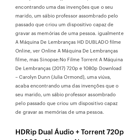
encontrando uma das invenções que o seu
marido, um sábio professor assombrado pelo
passado que criou um dispositivo capaz de
gravar as memórias de uma pessoa. igualmente
A Máquina De Lembranças HD DUBLADO filme
Online, ver Online A Máquina De Lembranças
filme, mas Sinopse:No Filme Torrent A Máquina
De Lembranças (2017) 720p e 1080p Download
– Carolyn Dunn (Julia Ormond), uma viúva,
acaba encontrando uma das invenções que o
seu marido, um sábio professor assombrado
pelo passado que criou um dispositivo capaz
de gravar as memórias de uma pessoa.
HDRip Dual Áudio + Torrent 720p