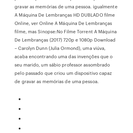
gravar as memórias de uma pessoa. igualmente
A Máquina De Lembranças HD DUBLADO filme
Online, ver Online A Máquina De Lembranças
filme, mas Sinopse:No Filme Torrent A Máquina
De Lembranças (2017) 720p e 1080p Download
– Carolyn Dunn (Julia Ormond), uma viúva,
acaba encontrando uma das invenções que o
seu marido, um sábio professor assombrado
pelo passado que criou um dispositivo capaz
de gravar as memórias de uma pessoa.