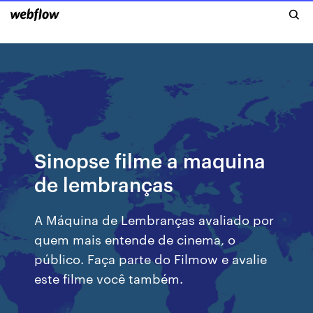
Sinopse filme a maquina
de lembranças
A Máquina de Lembranças avaliado por
quem mais entende de cinema, o
público. Faça parte do Filmow e avalie
este filme você também.