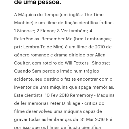
de uma pessoa.
A Máquina do Tempo (em inglês: The Time
Machine) é um filme de ficção científica Índice.
1 Sinopse; 2 Elenco; 3 Ver também; 4
Referências Remember Me (bra: Lembranças;
prt: Lembra-Te de Mim) é um filme de 2010 de
gênero romance e drama dirigido por Allen
Coulter, com roteiro de Will Fetters, Sinopse:
Quando Sam perde o irmão num trágico
acidente, seu destino o faz se encontrar com o
inventor de uma máquina que apaga memórias.
Este cientista 10 Fev 2018 Rememory - Máquina
de ler memórias Peter Dinklage - critica do
filme desenvolveu uma máquina capaz de
gravar todas as lembranças da 31 Mar 2016 E é
por isso que os filmes de ficção científica