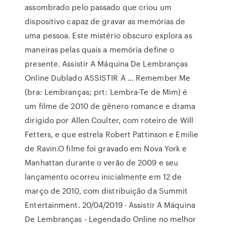
assombrado pelo passado que criou um
dispositivo capaz de gravar as memórias de
uma pessoa. Este mistério obscuro explora as
maneiras pelas quais a memória define o
presente. Assistir A Máquina De Lembranças
Online Dublado ASSISTIR A … Remember Me
(bra: Lembranças; prt: Lembra-Te de Mim) é
um filme de 2010 de gênero romance e drama
dirigido por Allen Coulter, com roteiro de Will
Fetters, e que estrela Robert Pattinson e Emilie
de Ravin.O filme foi gravado em Nova York e
Manhattan durante o verão de 2009 e seu
lançamento ocorreu inicialmente em 12 de
março de 2010, com distribuição da Summit
Entertainment. 20/04/2019 · Assistir A Máquina
De Lembranças - Legendado Online no melhor