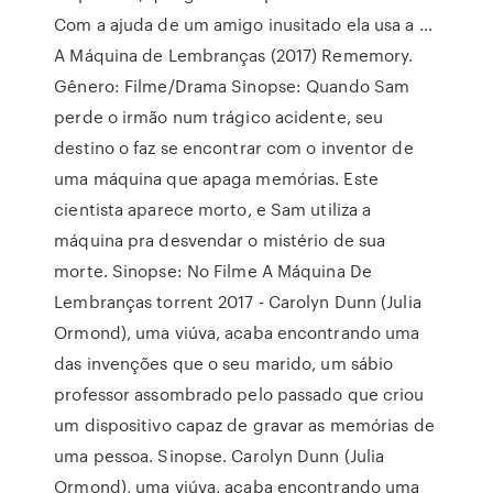
Com a ajuda de um amigo inusitado ela usa a …
A Máquina de Lembranças (2017) Rememory.
Gênero: Filme/Drama Sinopse: Quando Sam
perde o irmão num trágico acidente, seu
destino o faz se encontrar com o inventor de
uma máquina que apaga memórias. Este
cientista aparece morto, e Sam utiliza a
máquina pra desvendar o mistério de sua
morte. Sinopse: No Filme A Máquina De
Lembranças torrent 2017 - Carolyn Dunn (Julia
Ormond), uma viúva, acaba encontrando uma
das invenções que o seu marido, um sábio
professor assombrado pelo passado que criou
um dispositivo capaz de gravar as memórias de
uma pessoa. Sinopse. Carolyn Dunn (Julia
Ormond), uma viúva, acaba encontrando uma