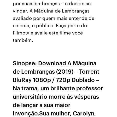
por suas lembranças – e decide se
vingar. A Máquina de Lembranças
avaliado por quem mais entende de
cinema, o público. Faça parte do
Filmow e avalie este filme você
também.
Sinopse: Download A Máquina
de Lembranças (2019) – Torrent
BluRay 1080p / 720p Dublado –
Na trama, um brilhante professor
universitário morre às vésperas
de lançar a sua maior
invenção.Sua mulher, Carolyn,