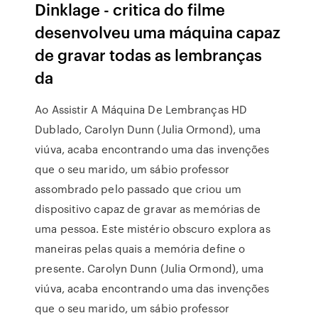
Dinklage - critica do filme
desenvolveu uma máquina capaz
de gravar todas as lembranças
da
Ao Assistir A Máquina De Lembranças HD
Dublado, Carolyn Dunn (Julia Ormond), uma
viúva, acaba encontrando uma das invenções
que o seu marido, um sábio professor
assombrado pelo passado que criou um
dispositivo capaz de gravar as memórias de
uma pessoa. Este mistério obscuro explora as
maneiras pelas quais a memória define o
presente. Carolyn Dunn (Julia Ormond), uma
viúva, acaba encontrando uma das invenções
que o seu marido, um sábio professor