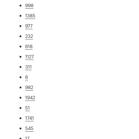
998
1385
977
232
618
1127
311
6
982
1942
51
1741
545
17