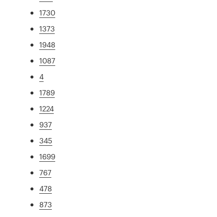
1730
1373
1948
1087
4
1789
1224
937
345
1699
767
478
873