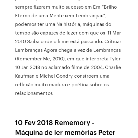
sempre fizeram muito sucesso em Em “Brilho
Eterno de uma Mente sem Lembranças”,
podemos ter uma Na história, máquinas do
tempo são capazes de fazer com que os 11 Mar
2010 Saiba onde o filme está passando. Crítica:
Lembranças Agora chega a vez de Lembranças
(Remember Me, 2010), em que interpreta Tyler
10 Jan 2018 no aclamado filme de 2004, Charlie
Kaufman e Michel Gondry constroem uma
reflexão muito madura e poética sobre os
relacionamentos
10 Fev 2018 Rememory -
Máquina de ler memórias Peter