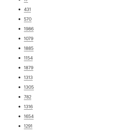
431
570
1986
1079
1885
1154
1879
1313
1305
782
1316
1654
1291