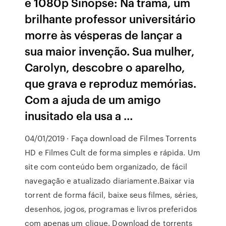
e 1080p Sinopse: Na trama, um
brilhante professor universitário
morre às vésperas de lançar a
sua maior invenção. Sua mulher,
Carolyn, descobre o aparelho,
que grava e reproduz memórias.
Com a ajuda de um amigo
inusitado ela usa a …
04/01/2019 · Faça download de Filmes Torrents
HD e Filmes Cult de forma simples e rápida. Um
site com conteúdo bem organizado, de fácil
navegação e atualizado diariamente.Baixar via
torrent de forma fácil, baixe seus filmes, séries,
desenhos, jogos, programas e livros preferidos
com apenas um clique. Download de torrents