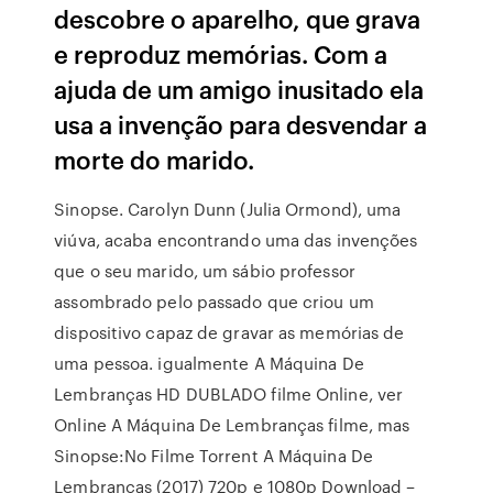
descobre o aparelho, que grava
e reproduz memórias. Com a
ajuda de um amigo inusitado ela
usa a invenção para desvendar a
morte do marido.
Sinopse. Carolyn Dunn (Julia Ormond), uma
viúva, acaba encontrando uma das invenções
que o seu marido, um sábio professor
assombrado pelo passado que criou um
dispositivo capaz de gravar as memórias de
uma pessoa. igualmente A Máquina De
Lembranças HD DUBLADO filme Online, ver
Online A Máquina De Lembranças filme, mas
Sinopse:No Filme Torrent A Máquina De
Lembranças (2017) 720p e 1080p Download –