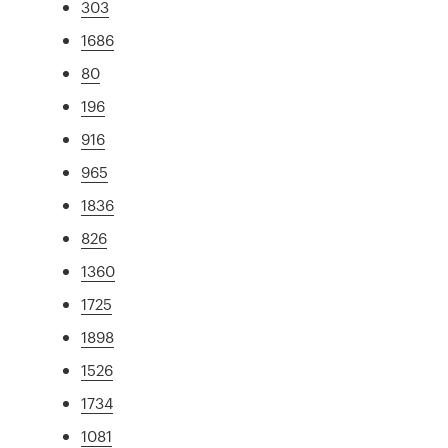
303
1686
80
196
916
965
1836
826
1360
1725
1898
1526
1734
1081