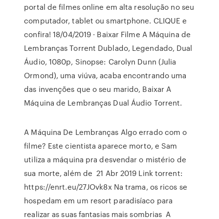
portal de filmes online em alta resolução no seu
computador, tablet ou smartphone. CLIQUE e
confira! 18/04/2019 · Baixar Filme A Máquina de
Lembranças Torrent Dublado, Legendado, Dual
Áudio, 1080p, Sinopse: Carolyn Dunn (Julia
Ormond), uma viúva, acaba encontrando uma
das invenções que o seu marido, Baixar A
Máquina de Lembranças Dual Áudio Torrent.
A Máquina De Lembranças Algo errado com o
filme? Este cientista aparece morto, e Sam
utiliza a máquina pra desvendar o mistério de
sua morte, além de 21 Abr 2019 Link torrent:
https://enrt.eu/27JOvk8x Na trama, os ricos se
hospedam em um resort paradisíaco para
realizar as suas fantasias mais sombrias A