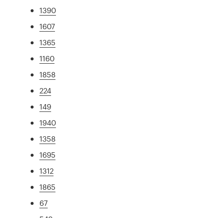
1390
1607
1365
1160
1858
224
149
1940
1358
1695
1312
1865
67