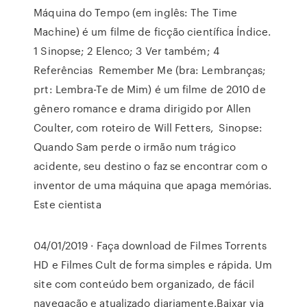
Máquina do Tempo (em inglês: The Time
Machine) é um filme de ficção científica Índice.
1 Sinopse; 2 Elenco; 3 Ver também; 4
Referências Remember Me (bra: Lembranças;
prt: Lembra-Te de Mim) é um filme de 2010 de
gênero romance e drama dirigido por Allen
Coulter, com roteiro de Will Fetters, Sinopse:
Quando Sam perde o irmão num trágico
acidente, seu destino o faz se encontrar com o
inventor de uma máquina que apaga memórias.
Este cientista
04/01/2019 · Faça download de Filmes Torrents
HD e Filmes Cult de forma simples e rápida. Um
site com conteúdo bem organizado, de fácil
navegação e atualizado diariamente.Baixar via