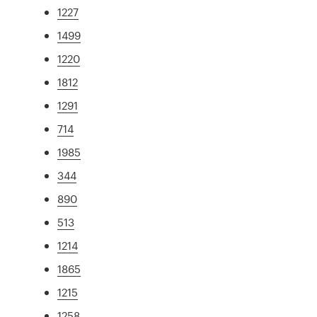
1227
1499
1220
1812
1291
714
1985
344
890
513
1214
1865
1215
1258