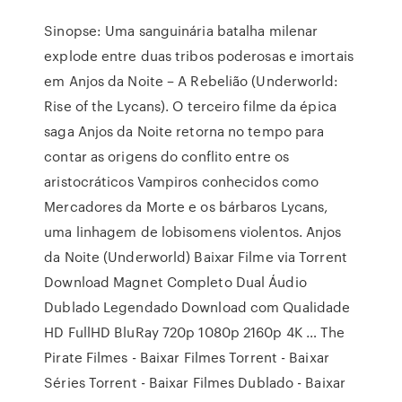
Sinopse: Uma sanguinária batalha milenar
explode entre duas tribos poderosas e imortais
em Anjos da Noite – A Rebelião (Underworld:
Rise of the Lycans). O terceiro filme da épica
saga Anjos da Noite retorna no tempo para
contar as origens do conflito entre os
aristocráticos Vampiros conhecidos como
Mercadores da Morte e os bárbaros Lycans,
uma linhagem de lobisomens violentos. Anjos
da Noite (Underworld) Baixar Filme via Torrent
Download Magnet Completo Dual Áudio
Dublado Legendado Download com Qualidade
HD FullHD BluRay 720p 1080p 2160p 4K … The
Pirate Filmes - Baixar Filmes Torrent - Baixar
Séries Torrent - Baixar Filmes Dublado - Baixar