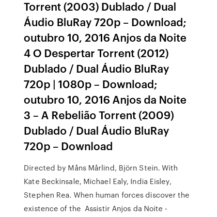
Torrent (2003) Dublado / Dual
Áudio BluRay 720p – Download;
outubro 10, 2016 Anjos da Noite
4 O Despertar Torrent (2012)
Dublado / Dual Áudio BluRay
720p | 1080p – Download;
outubro 10, 2016 Anjos da Noite
3 – A Rebelião Torrent (2009)
Dublado / Dual Áudio BluRay
720p – Download
Directed by Måns Mårlind, Björn Stein. With
Kate Beckinsale, Michael Ealy, India Eisley,
Stephen Rea. When human forces discover the
existence of the Assistir Anjos da Noite -