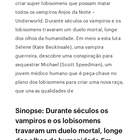
criar super lobisomens que possam matar
todos os vampiros Anjos da Noite –
Underworld. Durante séculos os vampiros e os
lobisomens travaram um duelo mortal, longe
dos olhos da humanidade. Em meio a esta luta
Selene (Kate Beckinsale), uma vampira
guerreira, descobre uma conspiração para
sequestrar Michael (Scott Speedman), um
jovem médico humano que é peça-chave no
plano dos lobisomens para criar uma nova raça,
que una as qualidades de
Sinopse: Durante séculos os
vampiros e os lobisomens
travaram um duelo mortal, longe