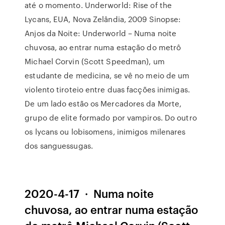
até o momento. Underworld: Rise of the
Lycans, EUA, Nova Zelândia, 2009 Sinopse:
Anjos da Noite: Underworld – Numa noite
chuvosa, ao entrar numa estação do metrô
Michael Corvin (Scott Speedman), um
estudante de medicina, se vê no meio de um
violento tiroteio entre duas facções inimigas.
De um lado estão os Mercadores da Morte,
grupo de elite formado por vampiros. Do outro
os lycans ou lobisomens, inimigos milenares
dos sanguessugas.
2020-4-17 · Numa noite
chuvosa, ao entrar numa estação