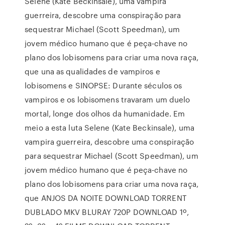
Selene (Kate Beckinsale), uma vampira
guerreira, descobre uma conspiração para
sequestrar Michael (Scott Speedman), um
jovem médico humano que é peça-chave no
plano dos lobisomens para criar uma nova raça,
que una as qualidades de vampiros e
lobisomens e SINOPSE: Durante séculos os
vampiros e os lobisomens travaram um duelo
mortal, longe dos olhos da humanidade. Em
meio a esta luta Selene (Kate Beckinsale), uma
vampira guerreira, descobre uma conspiração
para sequestrar Michael (Scott Speedman), um
jovem médico humano que é peça-chave no
plano dos lobisomens para criar uma nova raça,
que ANJOS DA NOITE DOWNLOAD TORRENT
DUBLADO MKV BLURAY 720P DOWNLOAD 1º,