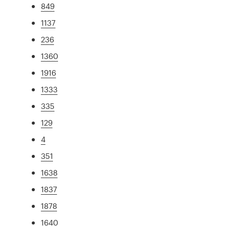
849
1137
236
1360
1916
1333
335
129
4
351
1638
1837
1878
1640