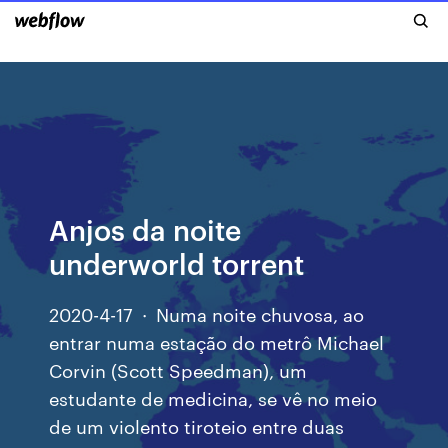
Anjos da noite
underworld torrent
2020-4-17 · Numa noite chuvosa, ao
entrar numa estação do metrô Michael
Corvin (Scott Speedman), um
estudante de medicina, se vê no meio
de um violento tiroteio entre duas